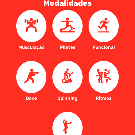
Modalidades
Musculação
Pilates
Funcional
Boxe
Spinning
Ritmos