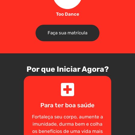
Too Dance
Faça sua matrícula
Por que Iniciar Agora?
Para ter boa saúde
Fortaleça seu corpo, aumente a
imunidade, durma bem e colha
os benefícios de uma vida mais