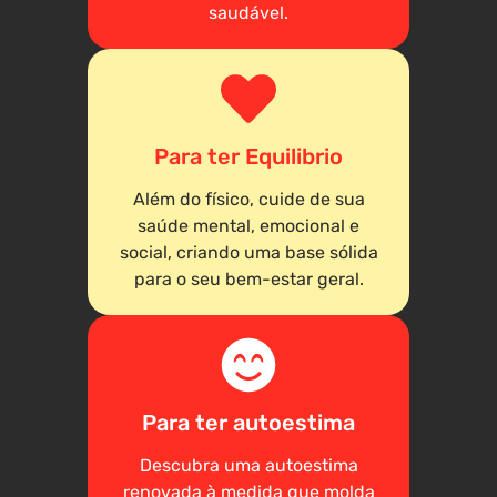
saudável.
Para ter Equilibrio
Além do físico, cuide de sua
saúde mental, emocional e
social, criando uma base sólida
para o seu bem-estar geral.
Para ter autoestima
Descubra uma autoestima
renovada à medida que molda