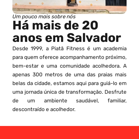
Um pouco mais sobre nós
Há mais de 20
anos em Salvador
Desde 1999, a Piatã Fitness é um academia
para quem oferece acompanhamento próximo,
bem-estar e uma comunidade acolhedora. A
apenas 300 metros de uma das praias mais
belas da cidade, estamos aqui para guiá-lo em
uma jornada única de transformação. Desfrute
de um ambiente saudável, familiar,
descontraído e acolhedor.