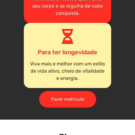
seu corpo e se orgulha de cada
conquista.
Para ter longevidade
Viva mais e melhor com um estilo
de vida ativo, cheio de vitalidade
e energia.
Fazer matrícula