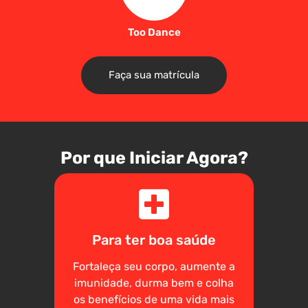
Too Dance
Faça sua matrícula
Por que Iniciar Agora?
Para ter boa saúde
Fortaleça seu corpo, aumente a
imunidade, durma bem e colha
os benefícios de uma vida mais