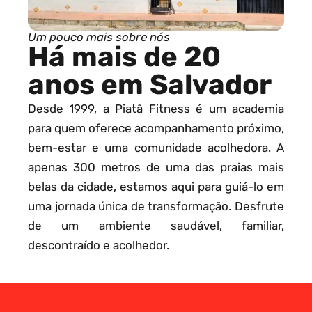
Um pouco mais sobre nós
Há mais de 20
anos em Salvador
Desde 1999, a Piatã Fitness é um academia
para quem oferece acompanhamento próximo,
bem-estar e uma comunidade acolhedora. A
apenas 300 metros de uma das praias mais
belas da cidade, estamos aqui para guiá-lo em
uma jornada única de transformação. Desfrute
de um ambiente saudável, familiar,
descontraído e acolhedor.