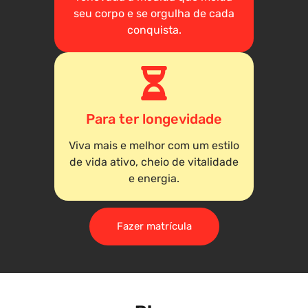
seu corpo e se orgulha de cada
conquista.
Para ter longevidade
Viva mais e melhor com um estilo
de vida ativo, cheio de vitalidade
e energia.
Fazer matrícula