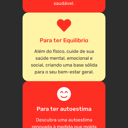
saudável.
Para ter Equilibrio
Além do físico, cuide de sua
saúde mental, emocional e
social, criando uma base sólida
para o seu bem-estar geral.
Para ter autoestima
Descubra uma autoestima
renovada à medida que molda