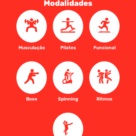
Modalidades
Musculação
Pilates
Funcional
Boxe
Spinning
Ritmos