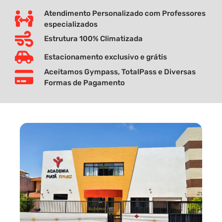
Atendimento Personalizado com Professores
especializados
Estrutura 100% Climatizada
Estacionamento exclusivo e grátis
Aceitamos Gympass, TotalPass e Diversas
Formas de Pagamento