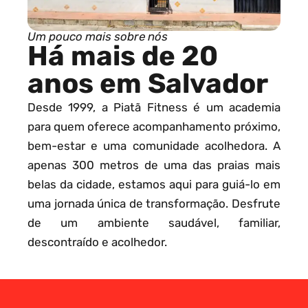
Um pouco mais sobre nós
Há mais de 20
anos em Salvador
Desde 1999, a Piatã Fitness é um academia
para quem oferece acompanhamento próximo,
bem-estar e uma comunidade acolhedora. A
apenas 300 metros de uma das praias mais
belas da cidade, estamos aqui para guiá-lo em
uma jornada única de transformação. Desfrute
de um ambiente saudável, familiar,
descontraído e acolhedor.