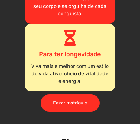
seu corpo e se orgulha de cada
conquista.
Para ter longevidade
Viva mais e melhor com um estilo
de vida ativo, cheio de vitalidade
e energia.
Fazer matrícula