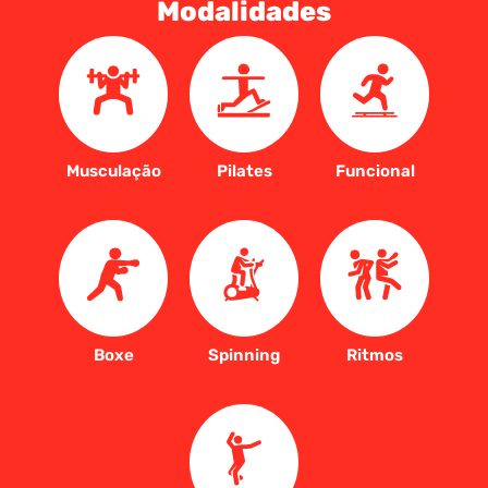
Modalidades
Musculação
Pilates
Funcional
Boxe
Spinning
Ritmos