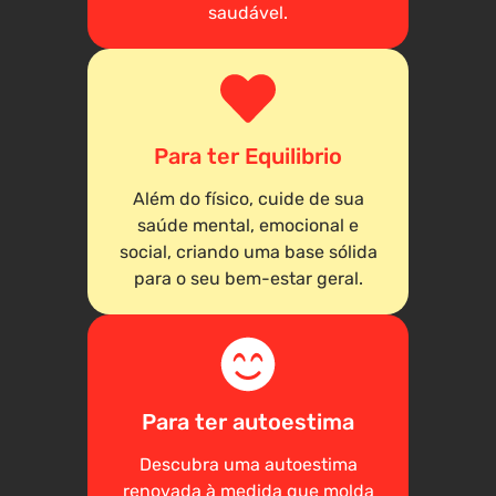
saudável.
Para ter Equilibrio
Além do físico, cuide de sua
saúde mental, emocional e
social, criando uma base sólida
para o seu bem-estar geral.
Para ter autoestima
Descubra uma autoestima
renovada à medida que molda