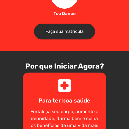
Too Dance
Faça sua matrícula
Por que Iniciar Agora?
Para ter boa saúde
Fortaleça seu corpo, aumente a
imunidade, durma bem e colha
os benefícios de uma vida mais