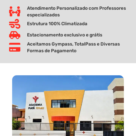
Atendimento Personalizado com Professores
especializados
Estrutura 100% Climatizada
Estacionamento exclusivo e grátis
Aceitamos Gympass, TotalPass e Diversas
Formas de Pagamento