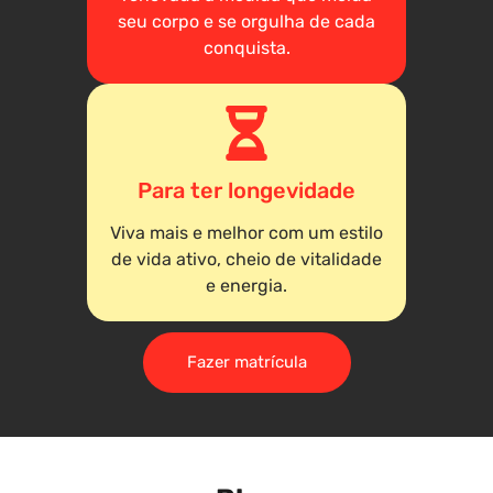
seu corpo e se orgulha de cada
conquista.
Para ter longevidade
Viva mais e melhor com um estilo
de vida ativo, cheio de vitalidade
e energia.
Fazer matrícula