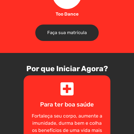
Too Dance
Faça sua matrícula
Por que Iniciar Agora?
Para ter boa saúde
Fortaleça seu corpo, aumente a
imunidade, durma bem e colha
os benefícios de uma vida mais