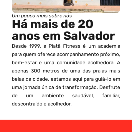
Um pouco mais sobre nós
Há mais de 20
anos em Salvador
Desde 1999, a Piatã Fitness é um academia
para quem oferece acompanhamento próximo,
bem-estar e uma comunidade acolhedora. A
apenas 300 metros de uma das praias mais
belas da cidade, estamos aqui para guiá-lo em
uma jornada única de transformação. Desfrute
de um ambiente saudável, familiar,
descontraído e acolhedor.