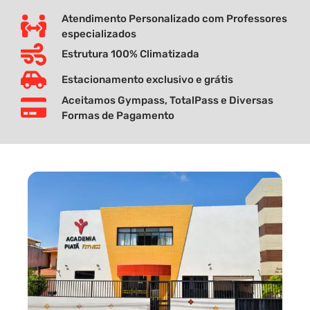
Atendimento Personalizado com Professores
especializados
Estrutura 100% Climatizada
Estacionamento exclusivo e grátis
Aceitamos Gympass, TotalPass e Diversas
Formas de Pagamento