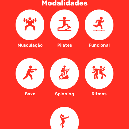
Modalidades
Musculação
Pilates
Funcional
Boxe
Spinning
Ritmos