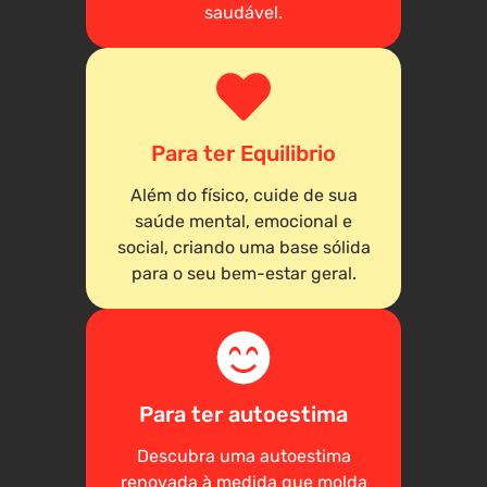
saudável.
Para ter Equilibrio
Além do físico, cuide de sua
saúde mental, emocional e
social, criando uma base sólida
para o seu bem-estar geral.
Para ter autoestima
Descubra uma autoestima
renovada à medida que molda