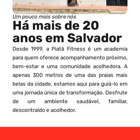
Um pouco mais sobre nós
Há mais de 20
anos em Salvador
Desde 1999, a Piatã Fitness é um academia
para quem oferece acompanhamento próximo,
bem-estar e uma comunidade acolhedora. A
apenas 300 metros de uma das praias mais
belas da cidade, estamos aqui para guiá-lo em
uma jornada única de transformação. Desfrute
de um ambiente saudável, familiar,
descontraído e acolhedor.