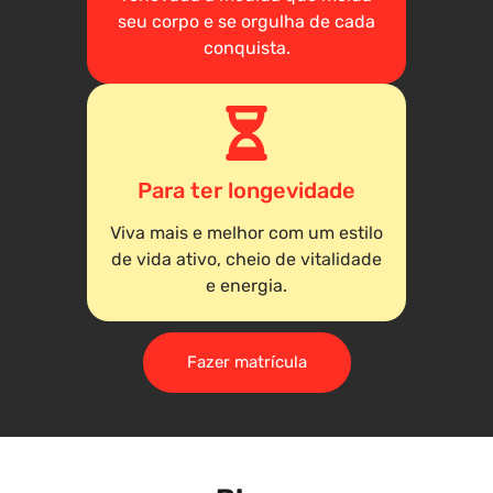
seu corpo e se orgulha de cada
conquista.
Para ter longevidade
Viva mais e melhor com um estilo
de vida ativo, cheio de vitalidade
e energia.
Fazer matrícula