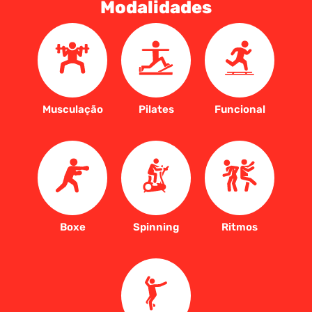
Modalidades
Musculação
Pilates
Funcional
Boxe
Spinning
Ritmos