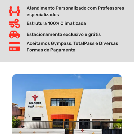
Atendimento Personalizado com Professores
especializados
Estrutura 100% Climatizada
Estacionamento exclusivo e grátis
Aceitamos Gympass, TotalPass e Diversas
Formas de Pagamento