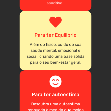
saudável.
Para ter Equilibrio
Além do físico, cuide de sua
saúde mental, emocional e
social, criando uma base sólida
para o seu bem-estar geral.
Para ter autoestima
Descubra uma autoestima
renovada à medida que molda