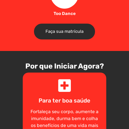
Too Dance
Faça sua matrícula
Por que Iniciar Agora?
Para ter boa saúde
Fortaleça seu corpo, aumente a
imunidade, durma bem e colha
os benefícios de uma vida mais