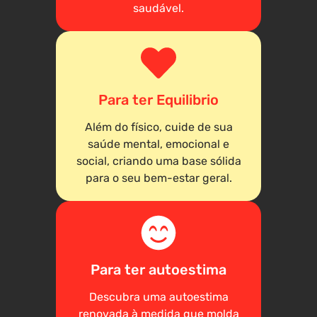
saudável.
Para ter Equilibrio
Além do físico, cuide de sua
saúde mental, emocional e
social, criando uma base sólida
para o seu bem-estar geral.
Para ter autoestima
Descubra uma autoestima
renovada à medida que molda