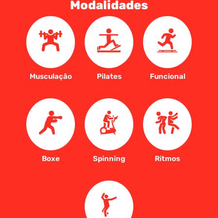
Modalidades
Musculação
Pilates
Funcional
Boxe
Spinning
Ritmos