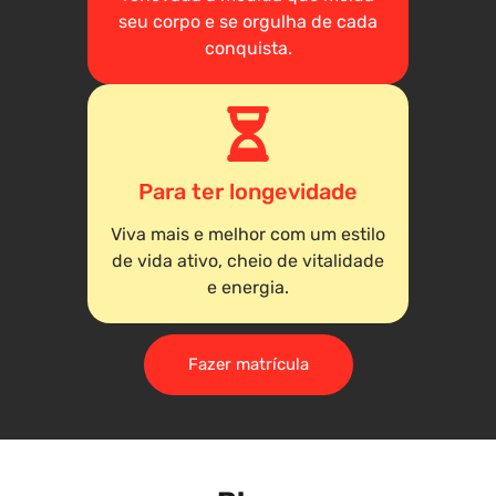
seu corpo e se orgulha de cada
conquista.
Para ter longevidade
Viva mais e melhor com um estilo
de vida ativo, cheio de vitalidade
e energia.
Fazer matrícula