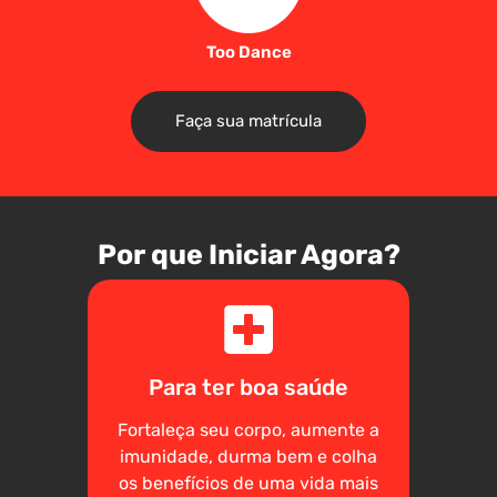
Too Dance
Faça sua matrícula
Por que Iniciar Agora?
Para ter boa saúde
Fortaleça seu corpo, aumente a
imunidade, durma bem e colha
os benefícios de uma vida mais