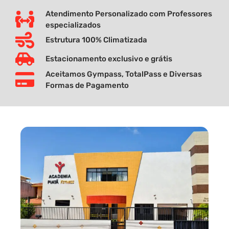
Atendimento Personalizado com Professores
especializados
Estrutura 100% Climatizada
Estacionamento exclusivo e grátis
Aceitamos Gympass, TotalPass e Diversas
Formas de Pagamento