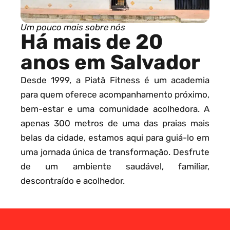
Um pouco mais sobre nós
Há mais de 20
anos em Salvador
Desde 1999, a Piatã Fitness é um academia
para quem oferece acompanhamento próximo,
bem-estar e uma comunidade acolhedora. A
apenas 300 metros de uma das praias mais
belas da cidade, estamos aqui para guiá-lo em
uma jornada única de transformação. Desfrute
de um ambiente saudável, familiar,
descontraído e acolhedor.