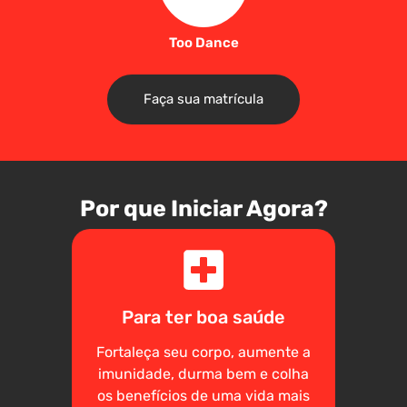
Too Dance
Faça sua matrícula
Por que Iniciar Agora?
Para ter boa saúde
Fortaleça seu corpo, aumente a
imunidade, durma bem e colha
os benefícios de uma vida mais