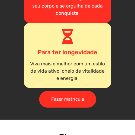
seu corpo e se orgulha de cada
conquista.
Para ter longevidade
Viva mais e melhor com um estilo
de vida ativo, cheio de vitalidade
e energia.
Fazer matrícula