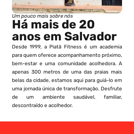
Um pouco mais sobre nós
Há mais de 20
anos em Salvador
Desde 1999, a Piatã Fitness é um academia
para quem oferece acompanhamento próximo,
bem-estar e uma comunidade acolhedora. A
apenas 300 metros de uma das praias mais
belas da cidade, estamos aqui para guiá-lo em
uma jornada única de transformação. Desfrute
de um ambiente saudável, familiar,
descontraído e acolhedor.