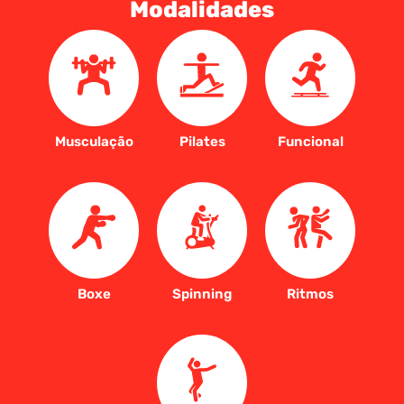
Modalidades
Musculação
Pilates
Funcional
Boxe
Spinning
Ritmos