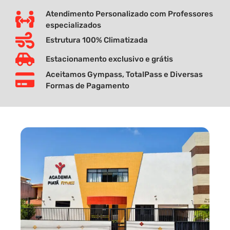
Atendimento Personalizado com Professores
especializados
Estrutura 100% Climatizada
Estacionamento exclusivo e grátis
Aceitamos Gympass, TotalPass e Diversas
Formas de Pagamento