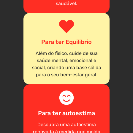
saudável.
Para ter Equilibrio
Além do físico, cuide de sua
saúde mental, emocional e
social, criando uma base sólida
para o seu bem-estar geral.
Para ter autoestima
Descubra uma autoestima
renovada à medida que molda