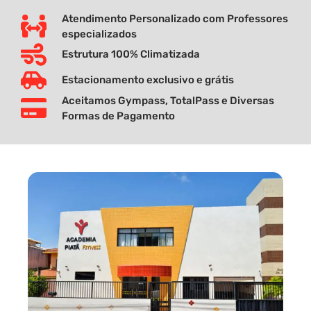
Atendimento Personalizado com Professores
especializados
Estrutura 100% Climatizada
Estacionamento exclusivo e grátis
Aceitamos Gympass, TotalPass e Diversas
Formas de Pagamento