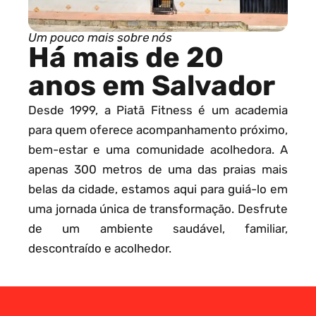
Um pouco mais sobre nós
Há mais de 20
anos em Salvador
Desde 1999, a Piatã Fitness é um academia
para quem oferece acompanhamento próximo,
bem-estar e uma comunidade acolhedora. A
apenas 300 metros de uma das praias mais
belas da cidade, estamos aqui para guiá-lo em
uma jornada única de transformação. Desfrute
de um ambiente saudável, familiar,
descontraído e acolhedor.