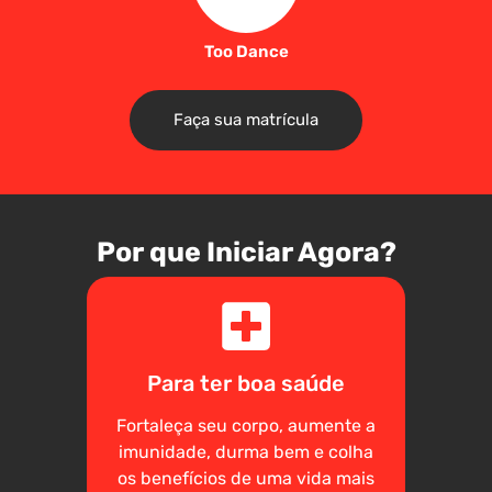
Too Dance
Faça sua matrícula
Por que Iniciar Agora?
Para ter boa saúde
Fortaleça seu corpo, aumente a
imunidade, durma bem e colha
os benefícios de uma vida mais