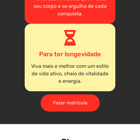
seu corpo e se orgulha de cada
conquista.
Para ter longevidade
Viva mais e melhor com um estilo
de vida ativo, cheio de vitalidade
e energia.
Fazer matrícula