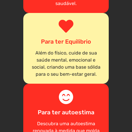
saudável.
Para ter Equilibrio
Além do físico, cuide de sua
saúde mental, emocional e
social, criando uma base sólida
para o seu bem-estar geral.
Para ter autoestima
Descubra uma autoestima
renovada à medida que molda