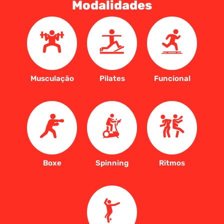
Modalidades
Musculação
Pilates
Funcional
Boxe
Spinning
Ritmos