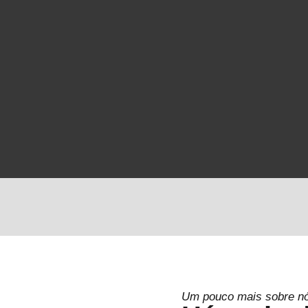
Um pouco mais sobre n