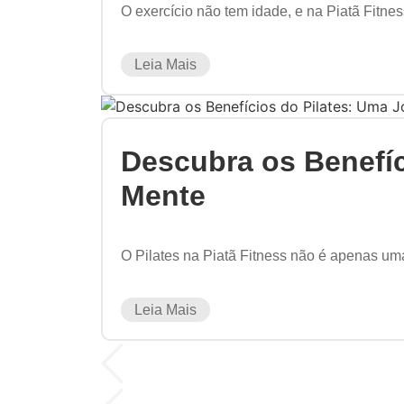
O exercício não tem idade, e na Piatã Fitne
Leia Mais
Descubra os Benefíc
Mente
O Pilates na Piatã Fitness não é apenas uma
Leia Mais