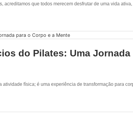
ss, acreditamos que todos merecem desfrutar de uma vida ativa
ios do Pilates: Uma Jornada 
 atividade física; é uma experiência de transformação para corp