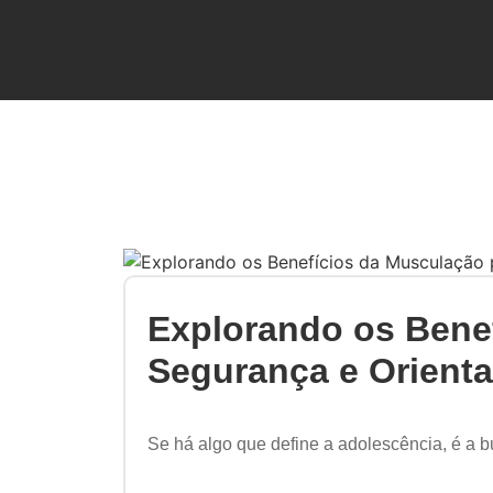
Explorando os Bene
Segurança e Orient
Se há algo que define a adolescência, é a b