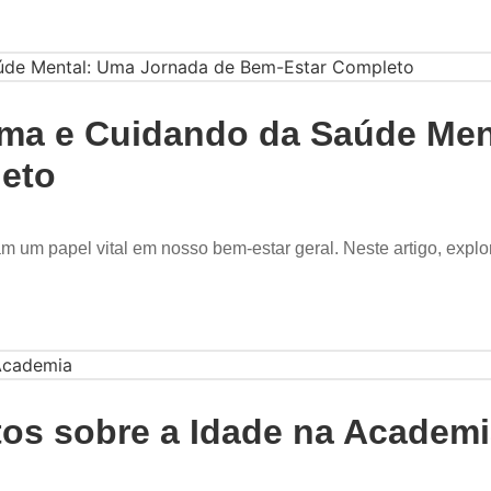
ima e Cuidando da Saúde Men
eto
um papel vital em nosso bem-estar geral. Neste artigo, explo
os sobre a Idade na Academ