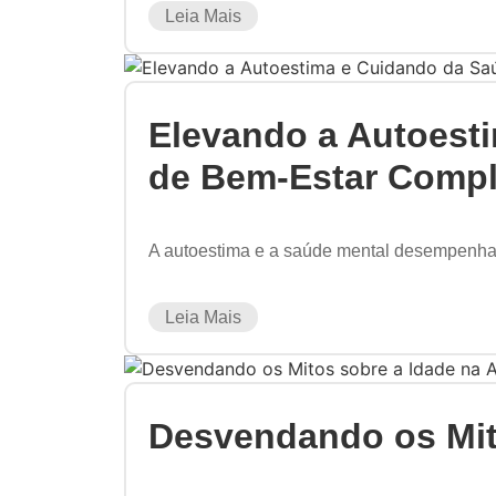
Leia Mais
Elevando a Autoest
de Bem-Estar Compl
A autoestima e a saúde mental desempenham 
Leia Mais
Desvendando os Mit