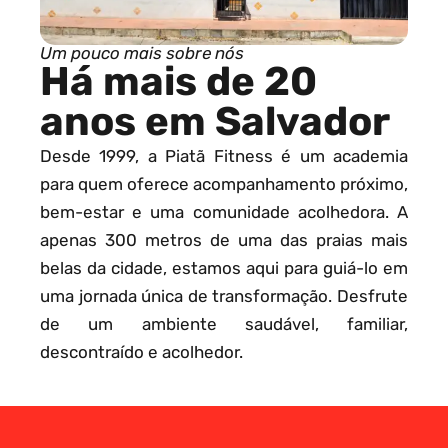
Um pouco mais sobre nós
Há mais de 20
anos em Salvador
Desde 1999, a Piatã Fitness é um academia
para quem oferece acompanhamento próximo,
bem-estar e uma comunidade acolhedora. A
apenas 300 metros de uma das praias mais
belas da cidade, estamos aqui para guiá-lo em
uma jornada única de transformação. Desfrute
de um ambiente saudável, familiar,
descontraído e acolhedor.