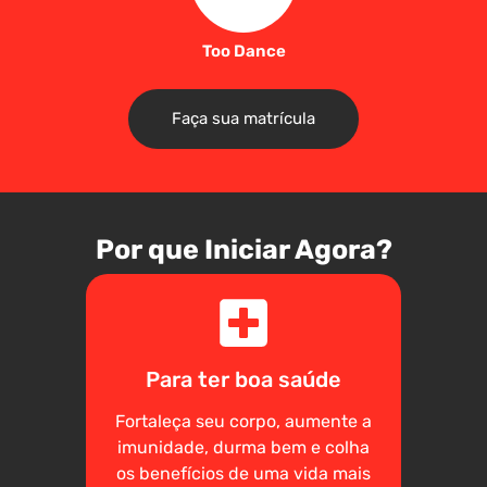
Too Dance
Faça sua matrícula
Por que Iniciar Agora?
Para ter boa saúde
Fortaleça seu corpo, aumente a
imunidade, durma bem e colha
os benefícios de uma vida mais