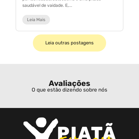
saudável de vaidade. E,...
ar
Leia Mais
Leia outras postagens
Avaliações
O que estão dizendo sobre nós