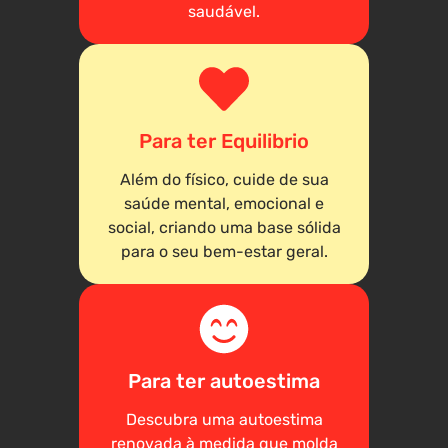
saudável.
Para ter Equilibrio
Além do físico, cuide de sua
saúde mental, emocional e
social, criando uma base sólida
para o seu bem-estar geral.
Para ter autoestima
Descubra uma autoestima
renovada à medida que molda