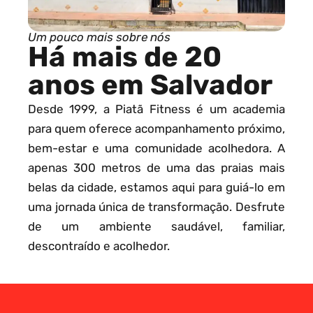
Um pouco mais sobre nós
Há mais de 20
anos em Salvador
Desde 1999, a Piatã Fitness é um academia
para quem oferece acompanhamento próximo,
bem-estar e uma comunidade acolhedora. A
apenas 300 metros de uma das praias mais
belas da cidade, estamos aqui para guiá-lo em
uma jornada única de transformação. Desfrute
de um ambiente saudável, familiar,
descontraído e acolhedor.