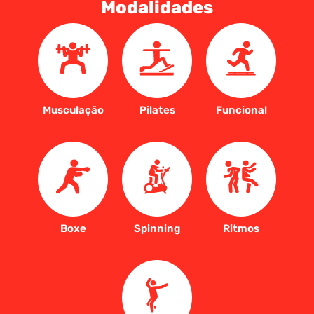
Modalidades
Musculação
Pilates
Funcional
Boxe
Spinning
Ritmos