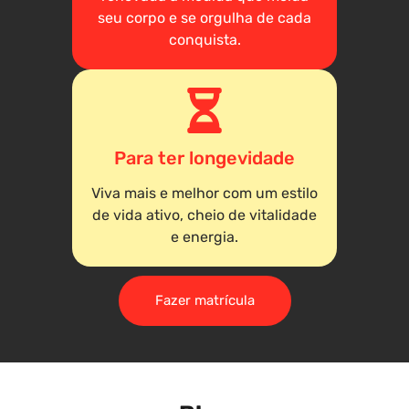
seu corpo e se orgulha de cada
conquista.
Para ter longevidade
Viva mais e melhor com um estilo
de vida ativo, cheio de vitalidade
e energia.
Fazer matrícula