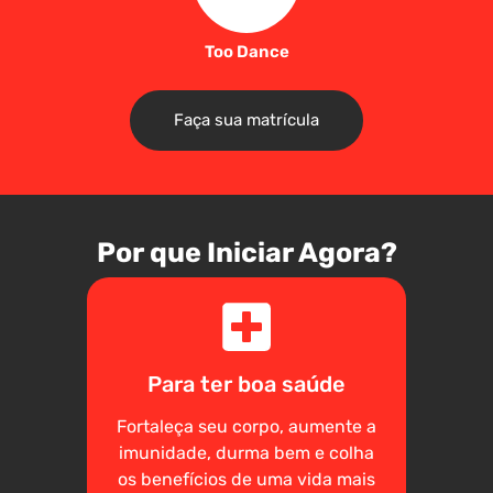
Too Dance
Faça sua matrícula
Por que Iniciar Agora?
Para ter boa saúde
Fortaleça seu corpo, aumente a
imunidade, durma bem e colha
os benefícios de uma vida mais