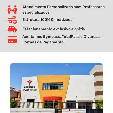
Atendimento Personalizado com Professores
especializados
Estrutura 100% Climatizada
Estacionamento exclusivo e grátis
Aceitamos Gympass, TotalPass e Diversas
Formas de Pagamento