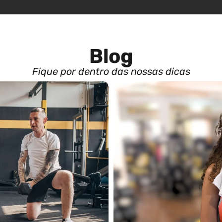
Blog
Fique por dentro das nossas dicas