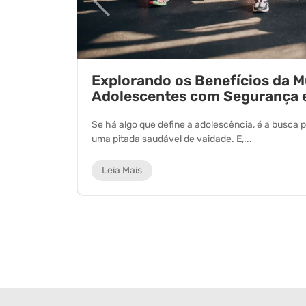
ornada
Explorando os Benefícios da 
Adolescentes com Segurança 
 experiência
Se há algo que define a adolescência, é a busca p
uma pitada saudável de vaidade. E,...
Leia Mais