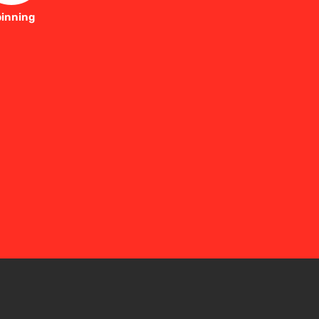
inning