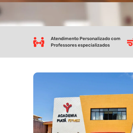
Atendimento Personalizado com
Professores especializados