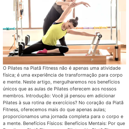
O Pilates na Piatã Fitness não é apenas uma atividade
física; é uma experiência de transformação para corpo
e mente. Neste artigo, mergulharemos nos benefícios
únicos que as aulas de Pilates oferecem aos nossos
membros. Introdução: Você já pensou em adicionar
Pilates à sua rotina de exercícios? No coração da Piatã
Fitness, oferecemos mais do que apenas aulas;
proporcionamos uma jornada completa para o corpo e
a mente. Benefícios Físicos: Benefícios Mentais: Por que